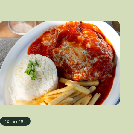
12h às 16h