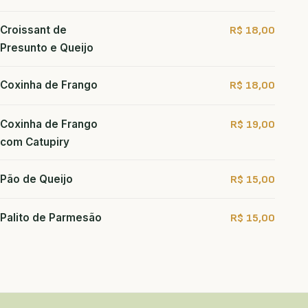
Croissant de
R$ 18,00
Presunto e Queijo
Coxinha de Frango
R$ 18,00
Coxinha de Frango
R$ 19,00
com Catupiry
Pão de Queijo
R$ 15,00
Palito de Parmesão
R$ 15,00