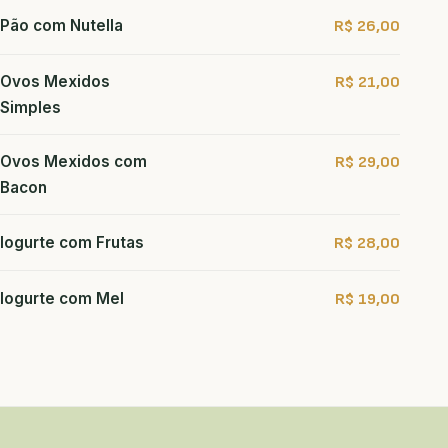
Pão com Nutella
R$ 26,00
Ovos Mexidos
R$ 21,00
Simples
Ovos Mexidos com
R$ 29,00
Bacon
Iogurte com Frutas
R$ 28,00
Iogurte com Mel
R$ 19,00