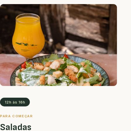
12h às 16h
PARA COMEÇAR
Saladas