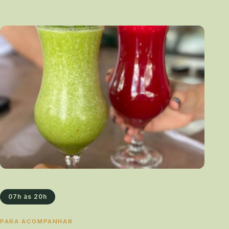
07h às 20h
PARA ACOMPANHAR