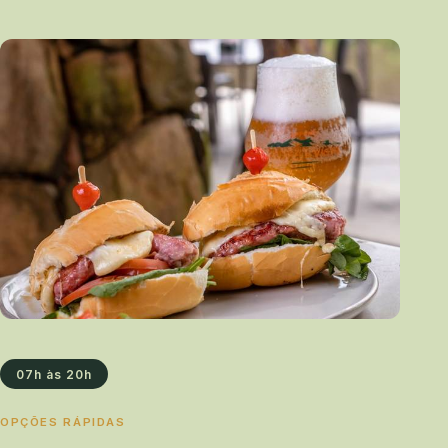
07h às 20h
OPÇÕES RÁPIDAS