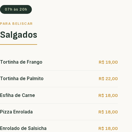
07h às 20h
PARA BELISCAR
Salgados
Tortinha de Frango
R$ 19,00
Tortinha de Palmito
R$ 22,00
Esfiha de Carne
R$ 18,00
Pizza Enrolada
R$ 18,00
Enrolado de Salsicha
R$ 18,00