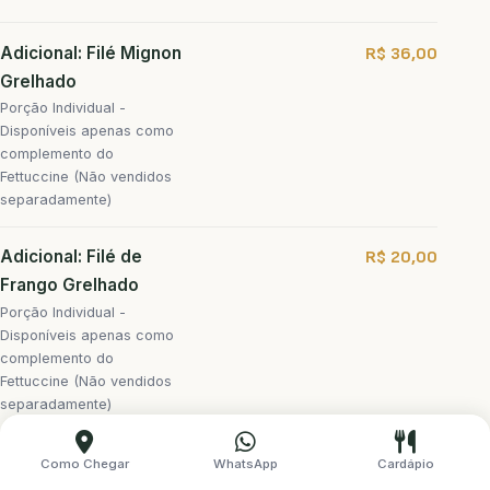
Adicional: Filé Mignon
R$ 36,00
Grelhado
Porção Individual -
Disponíveis apenas como
complemento do
Fettuccine (Não vendidos
separadamente)
Adicional: Filé de
R$ 20,00
Frango Grelhado
Porção Individual -
Disponíveis apenas como
complemento do
Fettuccine (Não vendidos
separadamente)
Como Chegar
WhatsApp
Cardápio