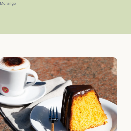
Morango