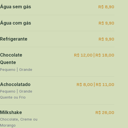
Água sem gás
R$ 8,90
Água com gás
R$ 9,90
Refrigerante
R$ 9,90
Chocolate
R$ 12,00 | R$ 18,00
Quente
Pequeno | Grande
Achocolatado
R$ 8,00 | R$ 11,00
Pequeno | Grande
Quente ou Frio
Milkshake
R$ 26,00
Chocolate, Creme ou
Morango