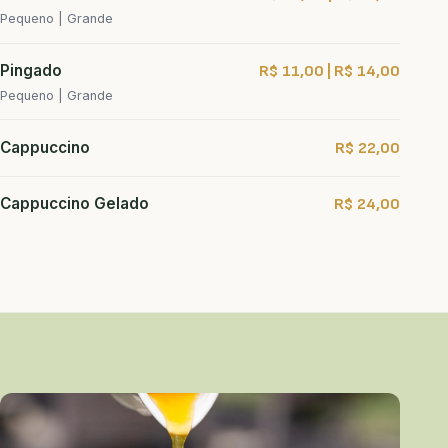
Pequeno | Grande
Pingado
R$ 11,00 | R$ 14,00
Pequeno | Grande
Cappuccino
R$ 22,00
Cappuccino Gelado
R$ 24,00