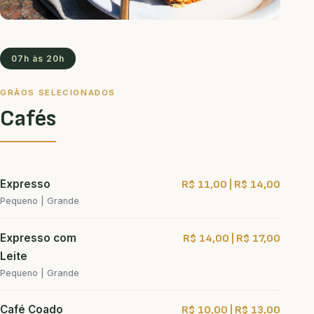
07h às 20h
GRÃOS SELECIONADOS
Cafés
Expresso
R$ 11,00 | R$ 14,00
Pequeno | Grande
Expresso com
R$ 14,00 | R$ 17,00
Leite
Pequeno | Grande
Café Coado
R$ 10,00 | R$ 13,00