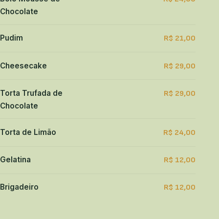
Chocolate
Pudim
R$ 21,00
Cheesecake
R$ 29,00
Torta Trufada de
R$ 29,00
Chocolate
Torta de Limão
R$ 24,00
Gelatina
R$ 12,00
Brigadeiro
R$ 12,00