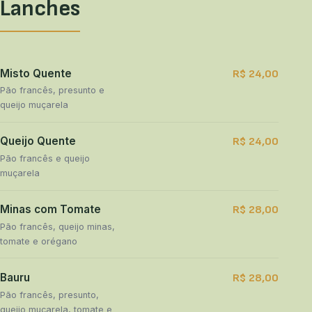
Lanches
Misto Quente
R$ 24,00
Pão francês, presunto e
queijo muçarela
Queijo Quente
R$ 24,00
Pão francês e queijo
muçarela
Minas com Tomate
R$ 28,00
Pão francês, queijo minas,
tomate e orégano
Bauru
R$ 28,00
Pão francês, presunto,
queijo muçarela, tomate e