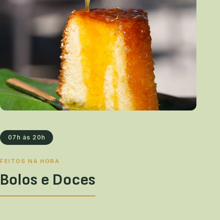
07h às 20h
FEITOS NA HORA
Bolos e Doces