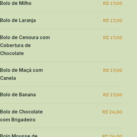
Bolo de Milho
R$ 17,00
Bolo de Laranja
R$ 17,00
Bolo de Cenoura com
R$ 17,00
Cobertura de
Chocolate
Bolo de Maçã com
R$ 17,00
Canela
Bolo de Banana
R$ 17,00
Bolo de Chocolate
R$ 24,00
com Brigadeiro
Bolo Mousse de
R$ 24,00