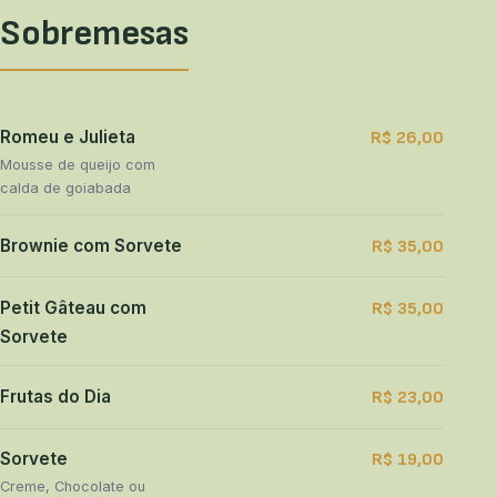
Sobremesas
Romeu e Julieta
R$ 26,00
Mousse de queijo com
calda de goiabada
Brownie com Sorvete
R$ 35,00
Petit Gâteau com
R$ 35,00
Sorvete
Frutas do Dia
R$ 23,00
Sorvete
R$ 19,00
Creme, Chocolate ou